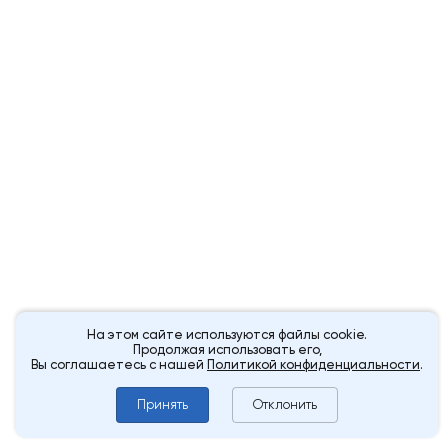
На этом сайте используются файлы cookie.
Продолжая использовать его,
Вы соглашаетесь с нашей
Политикой конфиденциальности
.
Принять
Отклонить