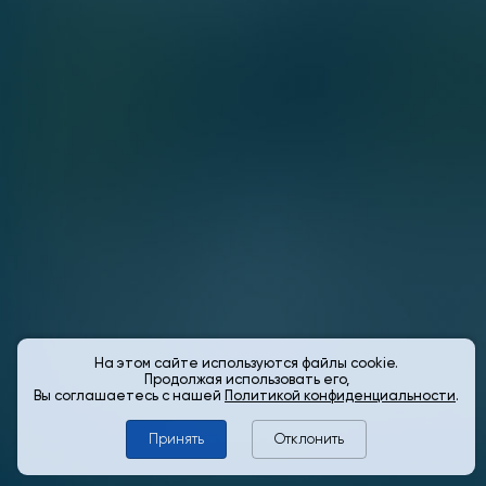
На этом сайте используются файлы cookie.
Продолжая использовать его,
Вы соглашаетесь с нашей
Политикой конфиденциальности
.
Принять
Отклонить