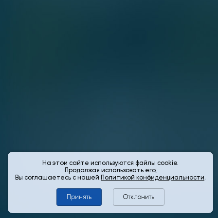
На этом сайте используются файлы cookie.
Продолжая использовать его,
Вы соглашаетесь с нашей
Политикой конфиденциальности
.
Принять
Отклонить