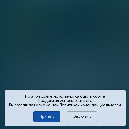
На этом сайте используются файлы cookie.
Продолжая использовать его,
Вы соглашаетесь с нашей
Политикой конфиденциальности
.
Принять
Отклонить