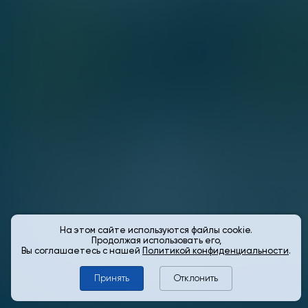
На этом сайте используются файлы cookie.
Продолжая использовать его,
Вы соглашаетесь с нашей
Политикой конфиденциальности
.
Принять
Отклонить