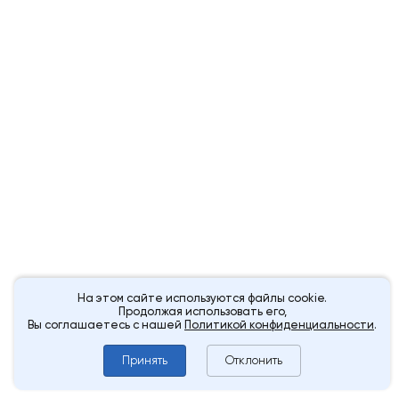
На этом сайте используются файлы cookie.
Продолжая использовать его,
Вы соглашаетесь с нашей
Политикой конфиденциальности
.
Принять
Отклонить