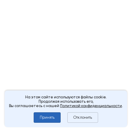
На этом сайте используются файлы cookie.
Продолжая использовать его,
Вы соглашаетесь с нашей
Политикой конфиденциальности
.
Принять
Отклонить