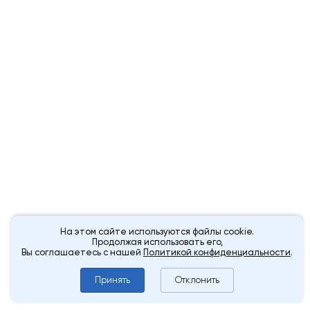
На этом сайте используются файлы cookie.
Продолжая использовать его,
Вы соглашаетесь с нашей
Политикой конфиденциальности
.
Принять
Отклонить