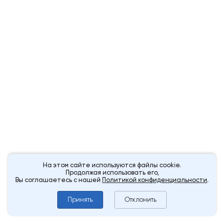
На этом сайте используются файлы cookie.
Продолжая использовать его,
Вы соглашаетесь с нашей
Политикой конфиденциальности
.
Принять
Отклонить